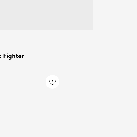
 Fighter