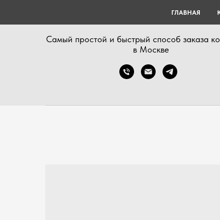
ГЛАВНАЯ
Самый простой и быстрый способ заказа к
в Москве