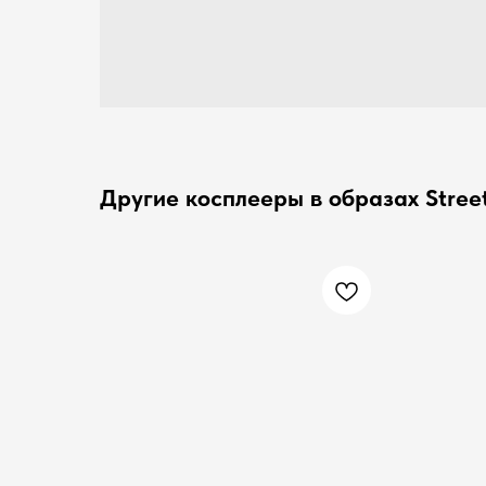
Другие косплееры в образах Street