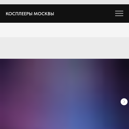
КОСПЛЕЕРЫ МОСКВЫ