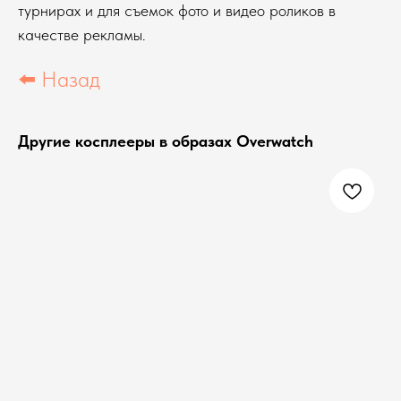
турнирах и для съемок фото и видео роликов в
качестве рекламы.
⬅️ Назад
Другие косплееры в образах Overwatch